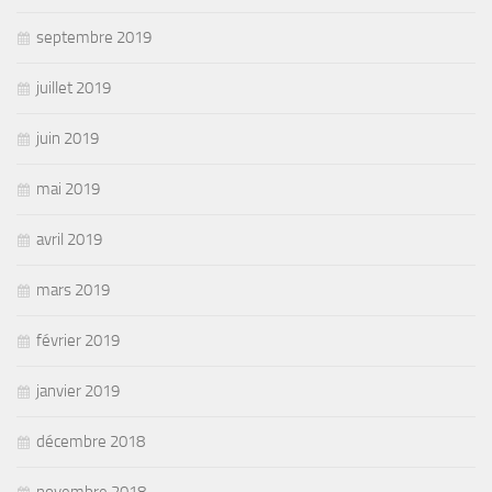
septembre 2019
juillet 2019
juin 2019
mai 2019
avril 2019
mars 2019
février 2019
janvier 2019
décembre 2018