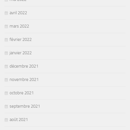
avril 2022
mars 2022
février 2022
janvier 2022
décembre 2021
novembre 2021
octobre 2021
septembre 2021
août 2021