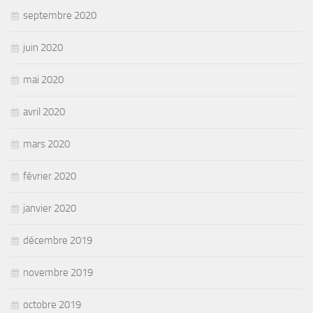
septembre 2020
juin 2020
mai 2020
avril 2020
mars 2020
février 2020
janvier 2020
décembre 2019
novembre 2019
octobre 2019