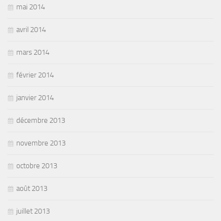
mai 2014
avril 2014
mars 2014
février 2014
janvier 2014
décembre 2013
novembre 2013
octobre 2013
août 2013
juillet 2013