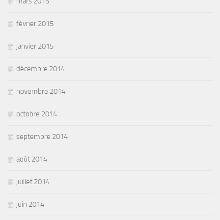
mars 2015
février 2015
janvier 2015
décembre 2014
novembre 2014
octobre 2014
septembre 2014
août 2014
juillet 2014
juin 2014