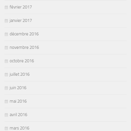
février 2017
janvier 2017
décembre 2016
novembre 2016
octobre 2016
juillet 2016
juin 2016
mai 2016
avril 2016
mars 2016