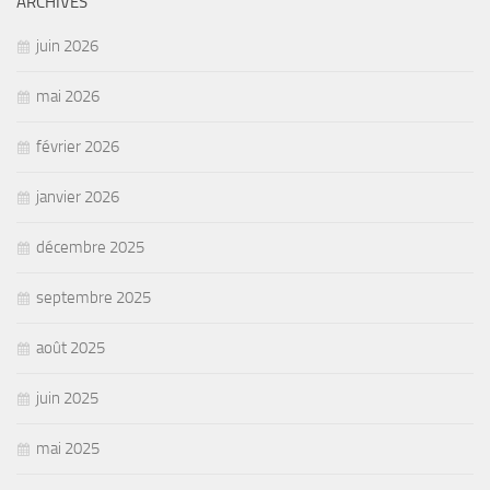
ARCHIVES
juin 2026
mai 2026
février 2026
janvier 2026
décembre 2025
septembre 2025
août 2025
juin 2025
mai 2025