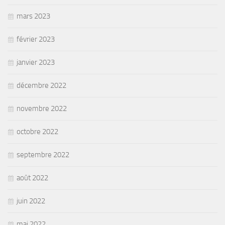
mars 2023
février 2023
janvier 2023
décembre 2022
novembre 2022
octobre 2022
septembre 2022
août 2022
juin 2022
mai 2022