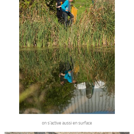
on s’active aussi en surface