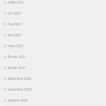
juillet 2021
juin 2021
mai 2021
avril 2021
mars 2021
février 2021
janvier 2021
décembre 2020
novembre 2020
octobre 2020