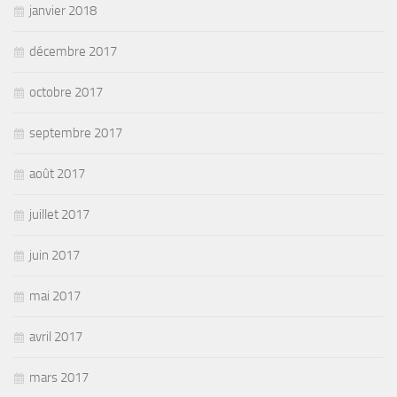
janvier 2018
décembre 2017
octobre 2017
septembre 2017
août 2017
juillet 2017
juin 2017
mai 2017
avril 2017
mars 2017