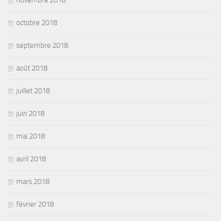
novembre 2018
octobre 2018
septembre 2018
août 2018
juillet 2018
juin 2018
mai 2018
avril 2018
mars 2018
février 2018