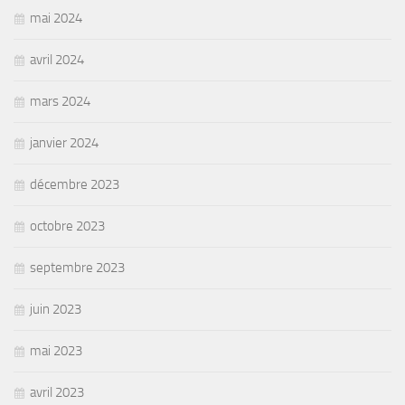
mai 2024
avril 2024
mars 2024
janvier 2024
décembre 2023
octobre 2023
septembre 2023
juin 2023
mai 2023
avril 2023