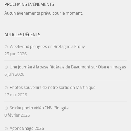
PROCHAINS ÉVÈNEMENTS
Aucun évènements prévu pour le moment.
ARTICLES RÉCENTS
Week-end plongées en Bretagne à Erquy
25 juin 2026
Une journée à la base fédérale de Beaumont sur Oise en images
6 juin 2026
Photos souvenirs de notre sortie en Martinique
17 mai 2026
Soirée photo vidéo CNV Plongée
8 février 2026
Agenda nage 2026