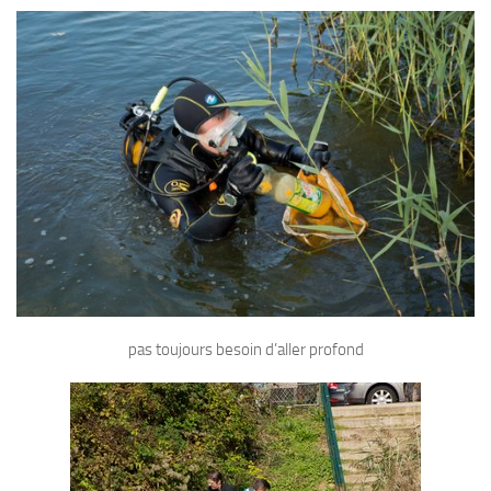
pas toujours besoin d’aller profond