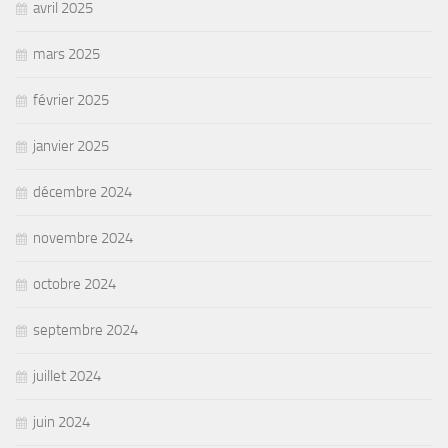
avril 2025
mars 2025
février 2025
janvier 2025
décembre 2024
novembre 2024
octobre 2024
septembre 2024
juillet 2024
juin 2024