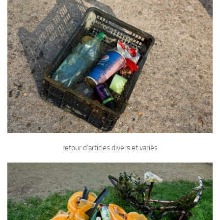
retour d’articles divers et variés