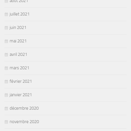
août 2021
juillet 2021
juin 2021
mai 2021
avril 2021
mars 2021
février 2021
janvier 2021
décembre 2020
novembre 2020