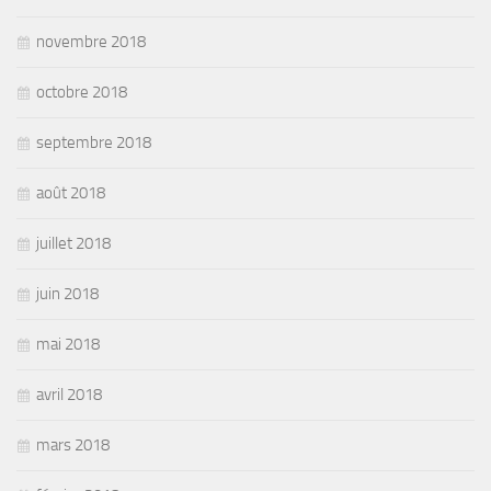
novembre 2018
octobre 2018
septembre 2018
août 2018
juillet 2018
juin 2018
mai 2018
avril 2018
mars 2018