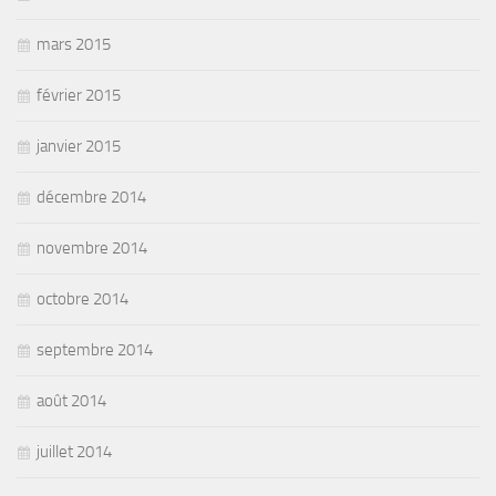
mars 2015
février 2015
janvier 2015
décembre 2014
novembre 2014
octobre 2014
septembre 2014
août 2014
juillet 2014