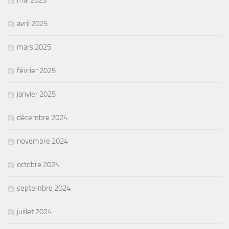
avril 2025
mars 2025
février 2025
janvier 2025
décembre 2024
novembre 2024
octobre 2024
septembre 2024
juillet 2024