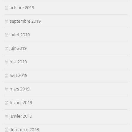
octobre 2019
septembre 2019
juillet 2019
juin 2019
mai 2019
avril 2019
mars 2019
février 2019
janvier 2019
décembre 2018