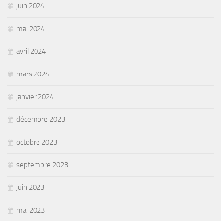
juin 2024
mai 2024
avril 2024
mars 2024
janvier 2024
décembre 2023
octobre 2023
septembre 2023
juin 2023
mai 2023