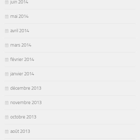
juin 2014
mai 2014
avril 2014
mars 2014
février 2014
janvier 2014
décembre 2013
novembre 2013
octobre 2013
août 2013