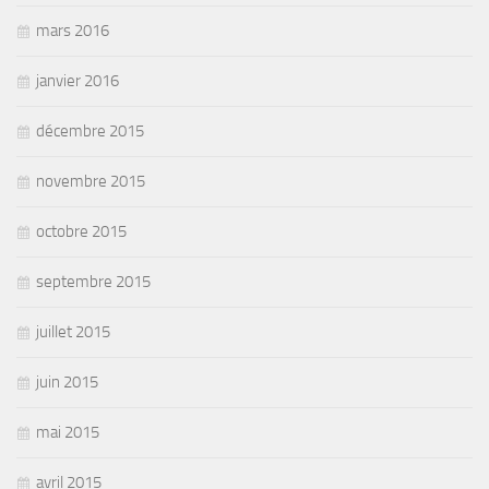
mars 2016
janvier 2016
décembre 2015
novembre 2015
octobre 2015
septembre 2015
juillet 2015
juin 2015
mai 2015
avril 2015