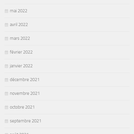
mai 2022
avril 2022
mars 2022
février 2022
janvier 2022
décembre 2021
novembre 2021
octobre 2021
septembre 2021