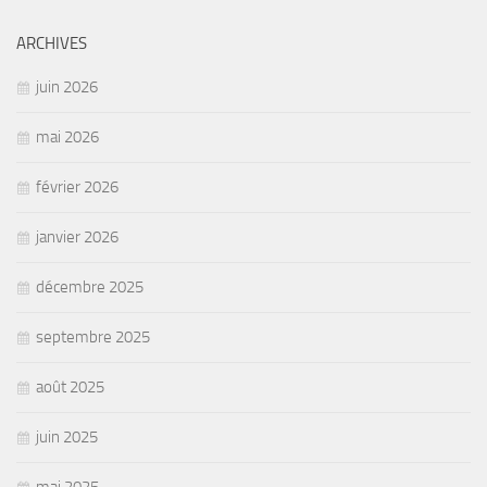
ARCHIVES
juin 2026
mai 2026
février 2026
janvier 2026
décembre 2025
septembre 2025
août 2025
juin 2025
mai 2025