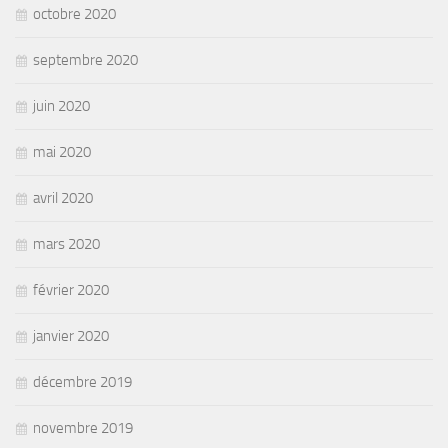
octobre 2020
septembre 2020
juin 2020
mai 2020
avril 2020
mars 2020
février 2020
janvier 2020
décembre 2019
novembre 2019