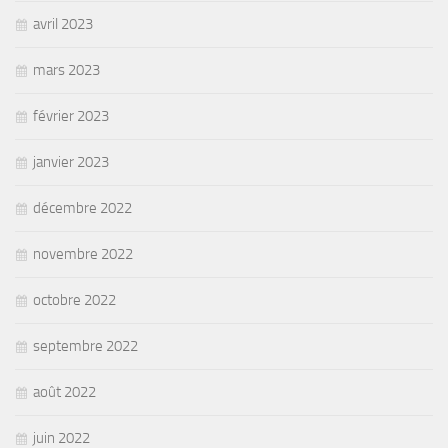
avril 2023
mars 2023
février 2023
janvier 2023
décembre 2022
novembre 2022
octobre 2022
septembre 2022
août 2022
juin 2022