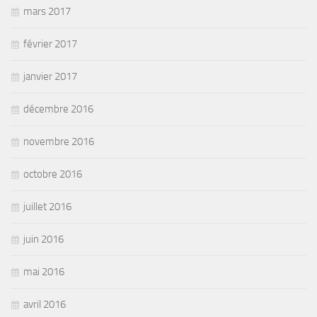
mars 2017
février 2017
janvier 2017
décembre 2016
novembre 2016
octobre 2016
juillet 2016
juin 2016
mai 2016
avril 2016