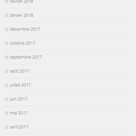
février 2018
janvier 2018
décembre 2017
octobre 2017
septembre 2017
août 2017
juillet 2017
juin 2017
mai 2017
avril 2017