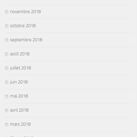
novembre 2018
octobre 2018
septembre 2018
août 2018
juillet 2018
juin 2018
mai 2018
avril 2018
mars 2018