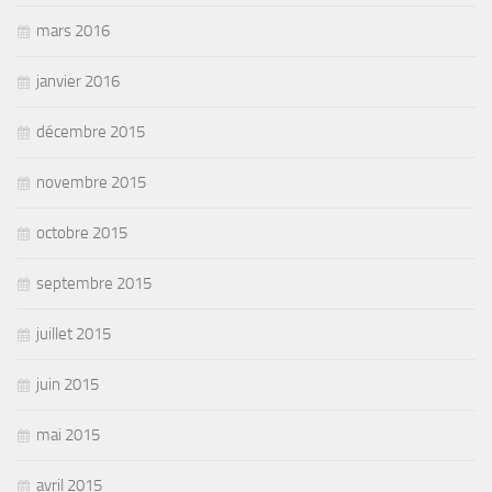
mars 2016
janvier 2016
décembre 2015
novembre 2015
octobre 2015
septembre 2015
juillet 2015
juin 2015
mai 2015
avril 2015