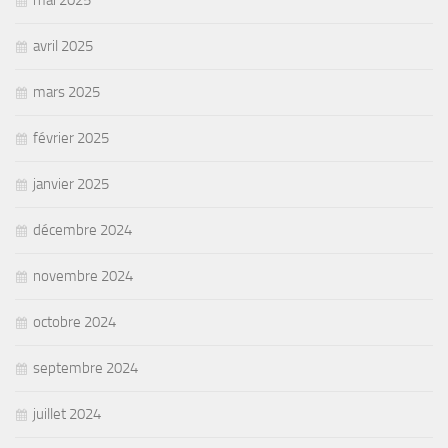
avril 2025
mars 2025
février 2025
janvier 2025
décembre 2024
novembre 2024
octobre 2024
septembre 2024
juillet 2024