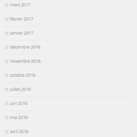
mars 2017
février 2017
janvier 2017
décembre 2016
novembre 2016
octobre 2016
juillet 2016
juin 2016
mai 2016
avril 2016