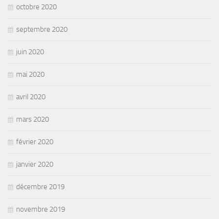
octobre 2020
septembre 2020
juin 2020
mai 2020
avril 2020
mars 2020
février 2020
janvier 2020
décembre 2019
novembre 2019