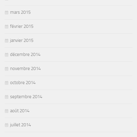
mars 2015
février 2015
janvier 2015
décembre 2014
novembre 2014
octobre 2014
septembre 2014
août 2014
juillet 2014