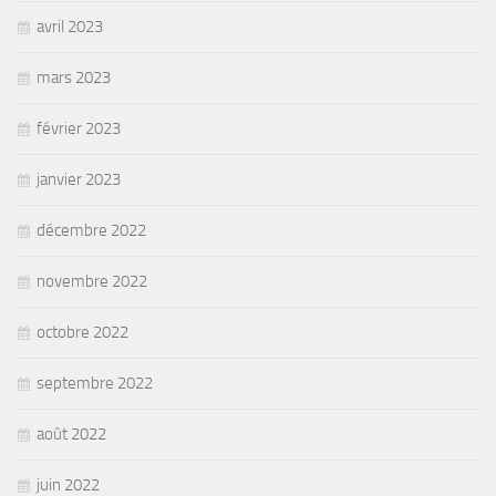
avril 2023
mars 2023
février 2023
janvier 2023
décembre 2022
novembre 2022
octobre 2022
septembre 2022
août 2022
juin 2022