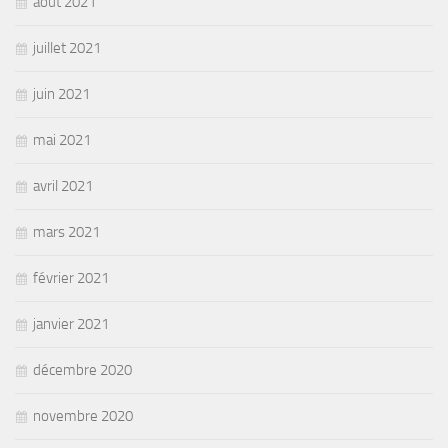
août 2021
juillet 2021
juin 2021
mai 2021
avril 2021
mars 2021
février 2021
janvier 2021
décembre 2020
novembre 2020