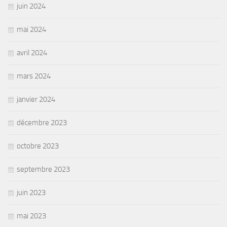
juin 2024
mai 2024
avril 2024
mars 2024
janvier 2024
décembre 2023
octobre 2023
septembre 2023
juin 2023
mai 2023