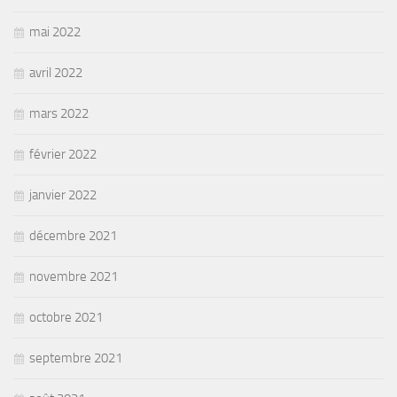
mai 2022
avril 2022
mars 2022
février 2022
janvier 2022
décembre 2021
novembre 2021
octobre 2021
septembre 2021