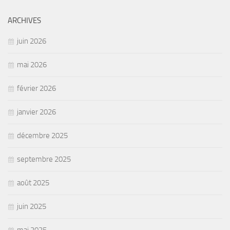
ARCHIVES
juin 2026
mai 2026
février 2026
janvier 2026
décembre 2025
septembre 2025
août 2025
juin 2025
mai 2025