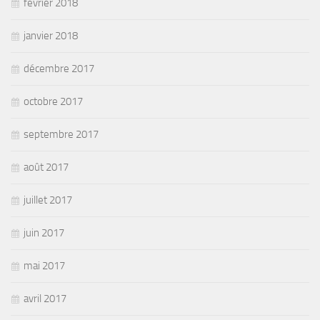
février 2018
janvier 2018
décembre 2017
octobre 2017
septembre 2017
août 2017
juillet 2017
juin 2017
mai 2017
avril 2017