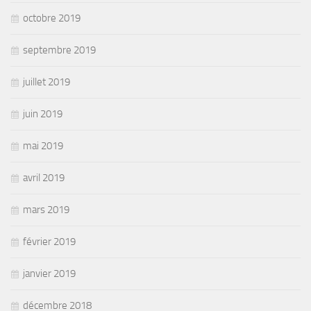
octobre 2019
septembre 2019
juillet 2019
juin 2019
mai 2019
avril 2019
mars 2019
février 2019
janvier 2019
décembre 2018