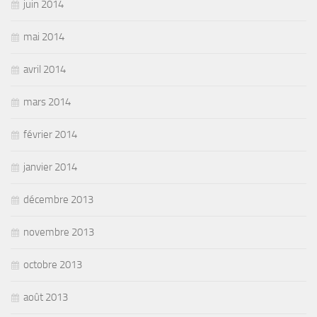
juin 2014
mai 2014
avril 2014
mars 2014
février 2014
janvier 2014
décembre 2013
novembre 2013
octobre 2013
août 2013